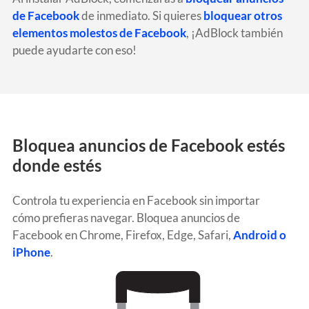
de Facebook
de inmediato.
Si quieres
bloquear otros
elementos molestos de Facebook
, ¡AdBlock también
puede ayudarte con eso!
Bloquea anuncios de Facebook estés
donde estés
Controla tu experiencia en Facebook sin importar
cómo prefieras navegar.
Bloquea anuncios de
Facebook en Chrome, Firefox, Edge, Safari,
Android o
iPhone
.