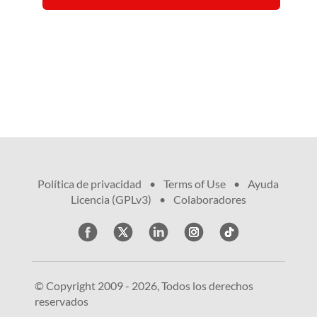
Política de privacidad
•
Terms of Use
•
Ayuda
•
Licencia (GPLv3)
•
Colaboradores
© Copyright 2009 - 2026, Todos los derechos
reservados