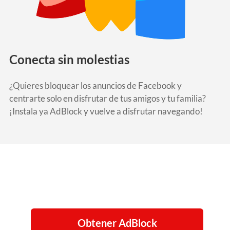
Conecta sin molestias
¿Quieres bloquear los anuncios de Facebook y
centrarte solo en disfrutar de tus amigos y tu familia?
¡Instala ya AdBlock y vuelve a disfrutar navegando!
Obtener AdBlock