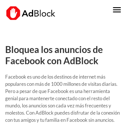
menu
Bloquea los anuncios de
Facebook con AdBlock
Facebook es uno de los destinos de internet más
populares con más de 1000 millones de visitas diarias.
Pero a pesar de que Facebook es una herramienta
genial para mantenerte conectado con el resto del
mundo, los anuncios son cada vez más frecuentes y
molestos.
Con AdBlock puedes disfrutar de la conexión
con tus amigos y tu familia en Facebook sin anuncios.