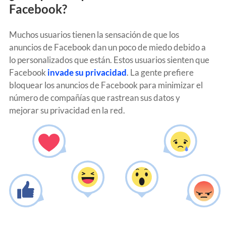
Facebook?
Muchos usuarios tienen la sensación de que los
anuncios de Facebook dan un poco de miedo debido a
lo personalizados que están.
Estos usuarios sienten que
Facebook
invade su privacidad
.
La gente prefiere
bloquear los anuncios de Facebook para minimizar el
número de compañías que rastrean sus datos y
mejorar su privacidad en la red.