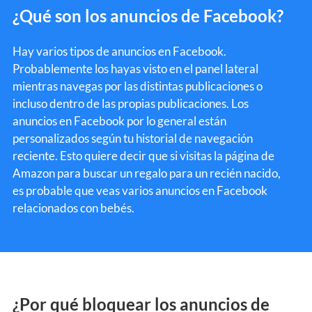
¿Qué son los anuncios de Facebook?
Hay varios tipos de anuncios en Facebook.
Probablemente los hayas visto en el panel lateral
mientras navegas por las distintas publicaciones o
incluso dentro de las propias publicaciones.
Los
anuncios en Facebook por lo general están
personalizados según tu historial de navegación
reciente.
Esto quiere decir que si visitas la página de
Amazon para buscar un regalo para un recién nacido,
es probable que veas varios anuncios en Facebook
relacionados con bebés.
¿Por qué bloquear los anuncios de