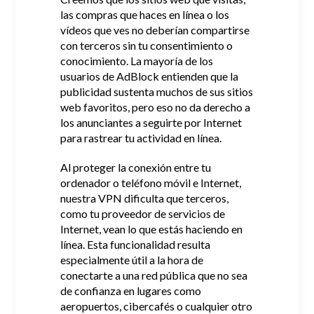
las compras que haces en línea o los
vídeos que ves no deberían compartirse
con terceros sin tu consentimiento o
conocimiento.
La mayoría de los
usuarios de AdBlock entienden que la
publicidad sustenta muchos de sus sitios
web favoritos, pero eso no da derecho a
los anunciantes a seguirte por Internet
para rastrear tu actividad en línea.
Al proteger la conexión entre tu
ordenador o teléfono móvil e Internet,
nuestra VPN dificulta que terceros,
como tu proveedor de servicios de
Internet, vean lo que estás haciendo en
línea.
Esta funcionalidad resulta
especialmente útil a la hora de
conectarte a una red pública que no sea
de confianza en lugares como
aeropuertos, cibercafés o cualquier otro