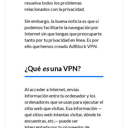
resuelva todos los problemas
relacionados con la privacidad.
Sin embargo, la buena noticia es que sí
podemos facilitarte la navegación por
Internet sin que tengas que preocuparte
tanto por tu privacidad en línea.
Es por
ello que hemos creado AdBlock VPN.
¿Qué
es
una VPN?
Al acceder a Internet, envías
información entre tu ordenador y los
ordenadores que se usan para ejecutar el
sitio web que visitas.
Esa información —
qué sitios web intentas visitar, dónde te
encuentras, etc.— puede ser
interceptada por tu proveedor de