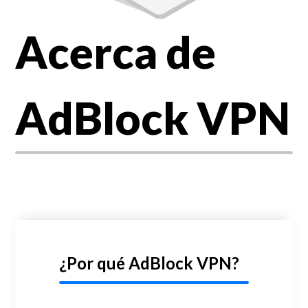
Acerca de
AdBlock VPN
¿Por qué AdBlock VPN?