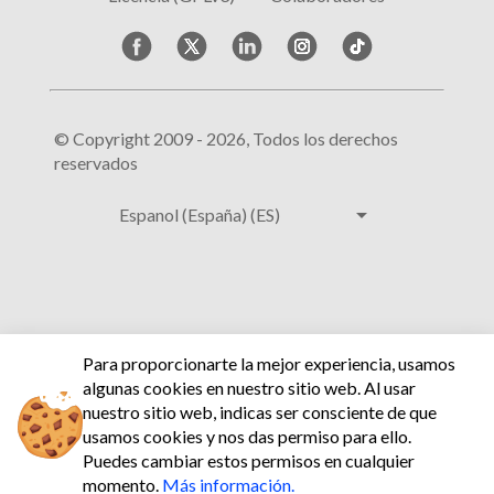
© Copyright 2009 - 2026, Todos los derechos
reservados
arrow_drop_down
Espanol (España) (ES)
Para proporcionarte la mejor experiencia, usamos
algunas cookies en nuestro sitio web.
Al usar
nuestro sitio web, indicas ser consciente de que
usamos cookies y nos das permiso para ello.
Puedes cambiar estos permisos en cualquier
momento.
Más información.