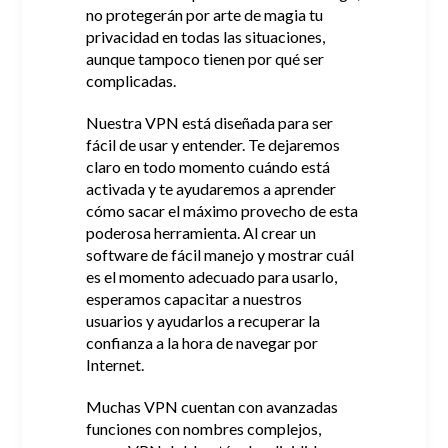
no protegerán por arte de magia tu
privacidad en todas las situaciones,
aunque tampoco tienen por qué ser
complicadas.
Nuestra VPN está diseñada para ser
fácil de usar y entender.
Te dejaremos
claro en todo momento cuándo está
activada y te ayudaremos a aprender
cómo sacar el máximo provecho de esta
poderosa herramienta.
Al crear un
software de fácil manejo y mostrar cuál
es el momento adecuado para usarlo,
esperamos capacitar a nuestros
usuarios y ayudarlos a recuperar la
confianza a la hora de navegar por
Internet.
Muchas VPN cuentan con avanzadas
funciones con nombres complejos,