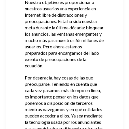
Nuestro objetivo es proporcionar a
nuestros usuarios una experiencia en
Internet libre de distracciones y
preocupaciones.
Esta ha sido nuestra
meta durante la última década: bloquear
los anuncios, las ventanas emergentes y
mucho más para nuestros 65 millones de
usuarios.
Pero ahora estamos
preparados para encargarnos del lado
exento de preocupaciones de la
ecuación.
Por desgracia, hay cosas de las que
preocuparse.
Teniendo en cuenta que
cada vez pasamos más tiempo en línea,
es importante pensar en los datos que
ponemos a disposición de terceros
mientras navegamos y en qué entidades
pueden acceder a ellos.
Ya sea mediante
la tecnología usada por los anunciantes
para seguirte de un sitio web a otro o las