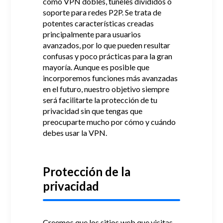
como VPN dobles, túneles divididos o
soporte para redes P2P.
Se trata de
potentes características creadas
principalmente para usuarios
avanzados, por lo que pueden resultar
confusas y poco prácticas para la gran
mayoría.
Aunque es posible que
incorporemos funciones más avanzadas
en el futuro, nuestro objetivo siempre
será facilitarte la protección de tu
privacidad sin que tengas que
preocuparte mucho por cómo y cuándo
debes usar la VPN.
Protección de la
privacidad
Creemos que los sitios web que visitas,