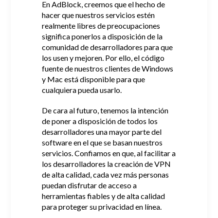
En AdBlock, creemos que el hecho de
hacer que nuestros servicios estén
realmente libres de preocupaciones
significa ponerlos a disposición de la
comunidad de desarrolladores para que
los usen y mejoren.
Por ello, el código
fuente de nuestros clientes de Windows
y Mac está disponible para que
cualquiera pueda usarlo.
De cara al futuro, tenemos la intención
de poner a disposición de todos los
desarrolladores una mayor parte del
software en el que se basan nuestros
servicios.
Confiamos en que, al facilitar a
los desarrolladores la creación de VPN
de alta calidad, cada vez más personas
puedan disfrutar de acceso a
herramientas fiables y de alta calidad
para proteger su privacidad en línea.