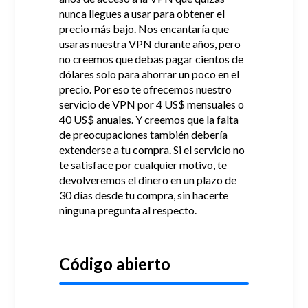
nunca llegues a usar para obtener el
precio más bajo.
Nos encantaría que
usaras nuestra VPN durante años, pero
no creemos que debas pagar cientos de
dólares solo para ahorrar un poco en el
precio.
Por eso te ofrecemos nuestro
servicio de VPN por 4 US$ mensuales o
40 US$ anuales.
Y creemos que la falta
de preocupaciones también debería
extenderse a tu compra.
Si el servicio no
te satisface por cualquier motivo, te
devolveremos el dinero en un plazo de
30 días desde tu compra, sin hacerte
ninguna pregunta al respecto.
Código abierto