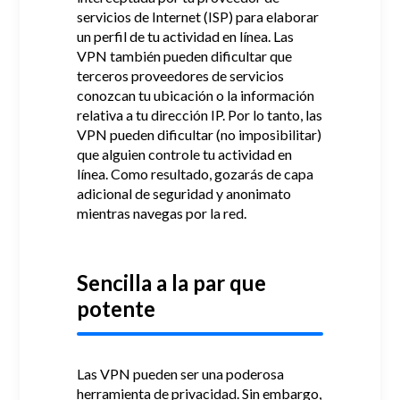
servicios de Internet (ISP) para elaborar
un perfil de tu actividad en línea.
Las
VPN también pueden dificultar que
terceros proveedores de servicios
conozcan tu ubicación o la información
relativa a tu dirección IP.
Por lo tanto, las
VPN pueden dificultar (no imposibilitar)
que alguien controle tu actividad en
línea.
Como resultado, gozarás de capa
adicional de seguridad y anonimato
mientras navegas por la red.
Sencilla a la par que
potente
Las VPN pueden ser una poderosa
herramienta de privacidad.
Sin embargo,