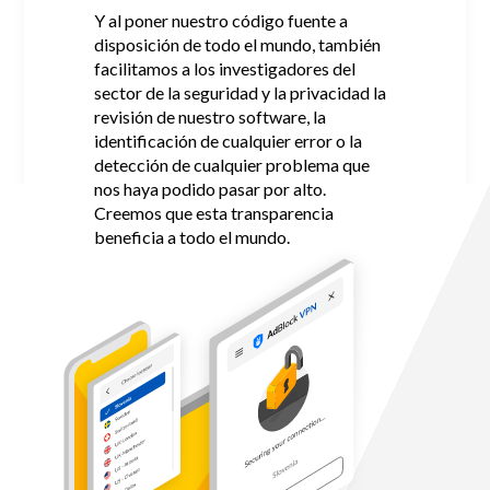
Y al poner nuestro código fuente a
disposición de todo el mundo, también
facilitamos a los investigadores del
sector de la seguridad y la privacidad la
revisión de nuestro software, la
identificación de cualquier error o la
detección de cualquier problema que
nos haya podido pasar por alto.
Creemos que esta transparencia
beneficia a todo el mundo.