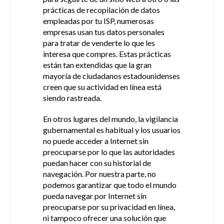
prácticas de recopilación de datos
empleadas por tu ISP, numerosas
empresas usan tus datos personales
para tratar de venderte lo que les
interesa que compres.
Estas prácticas
están tan extendidas que la gran
mayoría de ciudadanos estadounidenses
creen que su actividad en línea está
siendo rastreada.
En otros lugares del mundo, la vigilancia
gubernamental es habitual y los usuarios
no puede acceder a Internet sin
preocuparse por lo que las autoridades
puedan hacer con su historial de
navegación.
Por nuestra parte, no
podemos garantizar que todo el mundo
pueda navegar por Internet sin
preocuparse por su privacidad en línea,
ni tampoco ofrecer una solución que