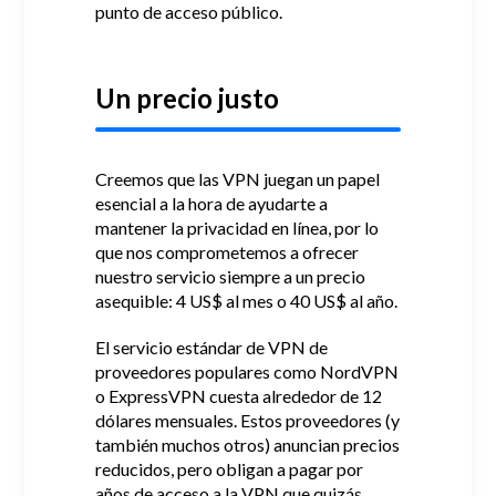
punto de acceso público.
Un precio justo
Creemos que las VPN juegan un papel
esencial a la hora de ayudarte a
mantener la privacidad en línea, por lo
que nos comprometemos a ofrecer
nuestro servicio siempre a un precio
asequible: 4 US$ al mes o 40 US$ al año.
El servicio estándar de VPN de
proveedores populares como NordVPN
o ExpressVPN cuesta alrededor de 12
dólares mensuales.
Estos proveedores (y
también muchos otros) anuncian precios
reducidos, pero obligan a pagar por
años de acceso a la VPN que quizás