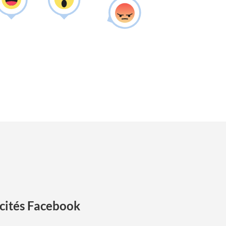
cités Facebook