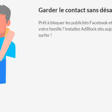
Garder le contact sans dé
Prêt à bloquer les publicités Facebook et
votre famille ?
Installez AdBlock dès aujo
surfer !