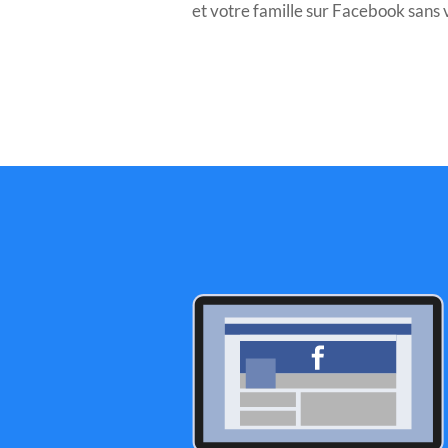
et votre famille sur Facebook sans v