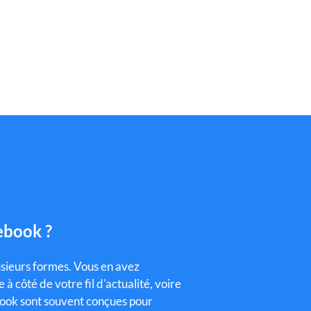
ebook ?
usieurs formes.
Vous en avez
à côté de votre fil d'actualité, voire
book sont souvent conçues pour