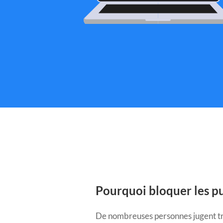
Pourquoi bloquer les pu
De nombreuses personnes jugent tr