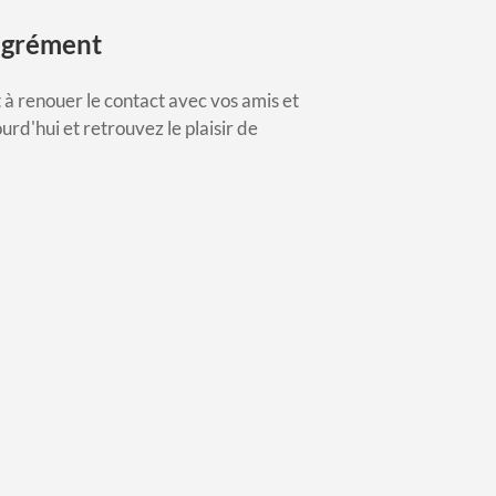
sagrément
 à renouer le contact avec vos amis et
urd'hui et retrouvez le plaisir de