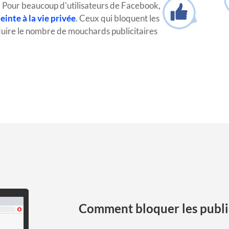
.
Pour beaucoup d'utilisateurs de Facebook,
einte à la vie privée
.
Ceux qui bloquent les
uire le nombre de mouchards publicitaires
Comment bloquer les publi