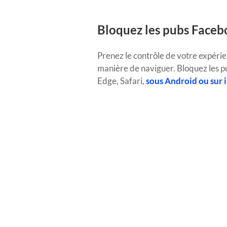
Bloquez les pubs Faceb
Prenez le contrôle de votre expéri
manière de naviguer.
Bloquez les p
Edge, Safari,
sous Android ou sur