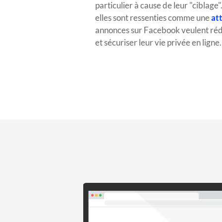
particulier à cause de leur "ciblage"
elles sont ressenties comme une
att
annonces sur Facebook veulent réd
et sécuriser leur vie privée en ligne.