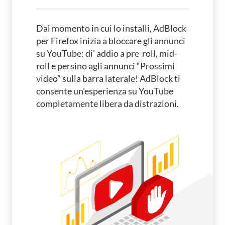
Dal momento in cui lo installi, AdBlock
per Firefox inizia a bloccare gli annunci
su YouTube: di' addio a pre-roll, mid-
roll e persino agli annunci “Prossimi
video” sulla barra laterale!
AdBlock ti
consente un'esperienza su YouTube
completamente libera da distrazioni.