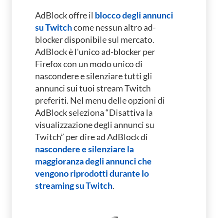
AdBlock offre il
blocco degli annunci
su Twitch
come nessun altro ad-
blocker disponibile sul mercato.
AdBlock è l'unico ad-blocker per
Firefox con un modo unico di
nascondere e silenziare tutti gli
annunci sui tuoi stream Twitch
preferiti.
Nel menu delle opzioni di
AdBlock seleziona “Disattiva la
visualizzazione degli annunci su
Twitch” per dire ad AdBlock di
nascondere e silenziare la
maggioranza degli annunci che
vengono riprodotti durante lo
streaming su Twitch
.