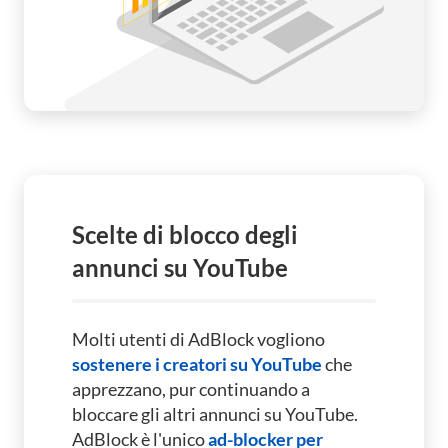
Scelte di blocco degli
annunci su YouTube
Molti utenti di AdBlock vogliono
sostenere i creatori su YouTube
che
apprezzano, pur continuando a
bloccare gli altri annunci su YouTube.
AdBlock è l'unico
ad-blocker per