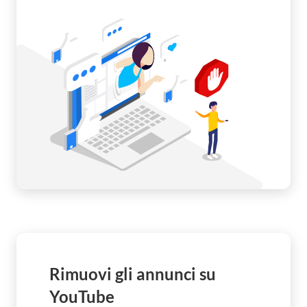
Rimuovi gli annunci su
YouTube