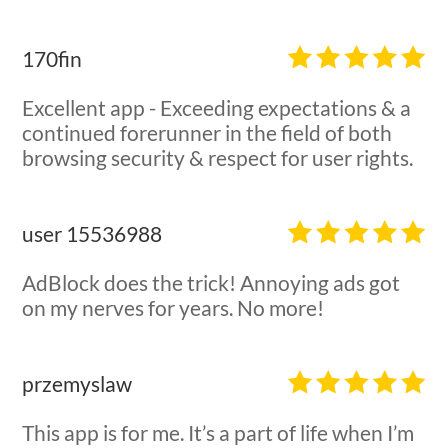
170fin
Excellent app - Exceeding expectations & a
continued forerunner in the field of both
browsing security & respect for user rights.
user 15536988
AdBlock does the trick! Annoying ads got
on my nerves for years. No more!
przemyslaw
This app is for me. It’s a part of life when I’m