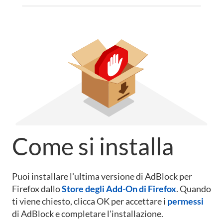
Come si installa
Puoi installare l'ultima versione di AdBlock per
Firefox dallo
Store degli Add-On di Firefox
.
Quando
ti viene chiesto, clicca OK per accettare i
permessi
di AdBlock e completare l'installazione.