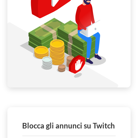
Blocca gli annunci su Twitch