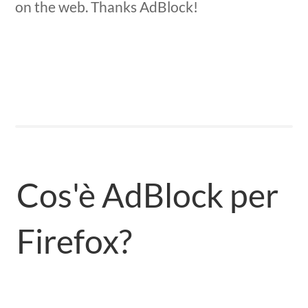
on the web. Thanks AdBlock!
Cos'è AdBlock per
Firefox?