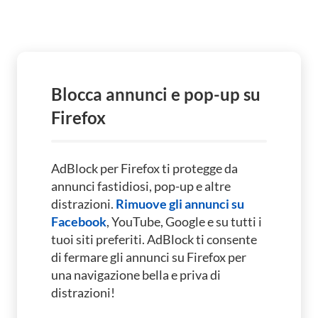
Blocca annunci e pop-up su
Firefox
AdBlock per Firefox ti protegge da
annunci fastidiosi, pop-up e altre
distrazioni.
Rimuove gli annunci su
Facebook
, YouTube, Google e su tutti i
tuoi siti preferiti.
AdBlock ti consente
di fermare gli annunci su Firefox per
una navigazione bella e priva di
distrazioni!