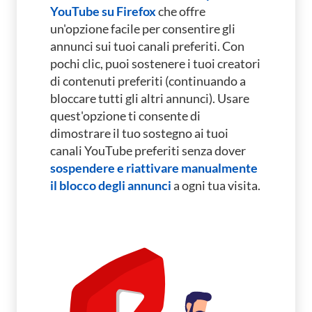
YouTube su Firefox
che offre
un'opzione facile per consentire gli
annunci sui tuoi canali preferiti.
Con
pochi clic, puoi sostenere i tuoi creatori
di contenuti preferiti (continuando a
bloccare tutti gli altri annunci).
Usare
quest'opzione ti consente di
dimostrare il tuo sostegno ai tuoi
canali YouTube preferiti senza dover
sospendere e riattivare manualmente
il blocco degli annunci
a ogni tua visita.