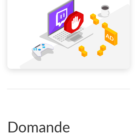
Domande