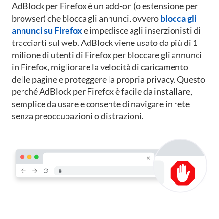
AdBlock per Firefox è un add-on (o estensione per
browser) che blocca gli annunci, ovvero
blocca gli
annunci su Firefox
e impedisce agli inserzionisti di
tracciarti sul web.
AdBlock viene usato da più di 1
milione di utenti di Firefox per bloccare gli annunci
in Firefox, migliorare la velocità di caricamento
delle pagine e proteggere la propria privacy.
Questo
perché AdBlock per Firefox è facile da installare,
semplice da usare e consente di navigare in rete
senza preoccupazioni o distrazioni.