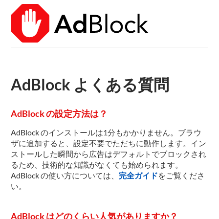
AdBlock よくある質問
AdBlock の設定方法は？
AdBlock のインストールは1分もかかりません。ブラウ
ザに追加すると、設定不要でただちに動作します。イン
ストールした瞬間から広告はデフォルトでブロックされ
るため、技術的な知識がなくても始められます。
AdBlock の使い方については、
完全ガイド
をご覧くださ
い。
AdBlock はどのくらい人気がありますか？