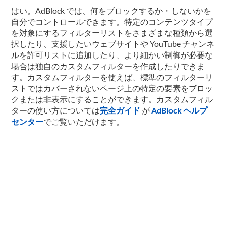
はい。AdBlock では、何をブロックするか・しないかを
自分でコントロールできます。特定のコンテンツタイプ
を対象にするフィルターリストをさまざまな種類から選
択したり、支援したいウェブサイトや YouTube チャンネ
ルを許可リストに追加したり、より細かい制御が必要な
場合は独自のカスタムフィルターを作成したりできま
す。カスタムフィルターを使えば、標準のフィルターリ
ストではカバーされないページ上の特定の要素をブロッ
クまたは非表示にすることができます。カスタムフィル
ターの使い方については
完全ガイド
が
AdBlock ヘルプ
センター
でご覧いただけます。