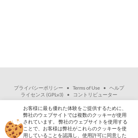
プライバシーポリシー
•
Terms of Use
•
ヘルプ
•
ライセンス (GPLv3)
•
コントリビューター
お客様に最も優れた体験をご提供するために、
弊社のウェブサイトでは複数のクッキーが使用
されています。
弊社のウェブサイトを使用する
ことで、お客様は弊社がこれらのクッキーを使
© Copyright 2009 - 2026、無断複写・複製・転載
用していることを認識し、使用許可に同意した