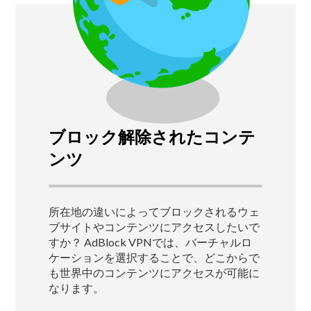
ブロック解除されたコンテ
ンツ
所在地の違いによってブロックされるウェ
ブサイトやコンテンツにアクセスしたいで
すか？
AdBlock VPNでは、バーチャルロ
ケーションを選択することで、どこからで
も世界中のコンテンツにアクセスが可能に
なります。