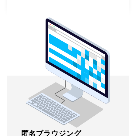
匿名ブラウジング