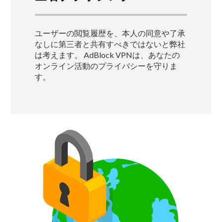
ユーザーの閲覧履歴を、本人の同意や了承
なしに第三者と共有すべきではないと弊社
は考えます。
AdBlock VPNは、あなたの
オンライン活動のプライバシーを守りま
す。