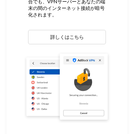
合でも、VPNサーバーとあなたの端
末の間のインターネット接続が暗号
化されます。
詳しくはこちら