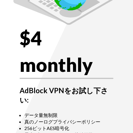
$4
monthly
AdBlock VPNをお試し下さ
い:
データ量無制限
真のノーログプライバシーポリシー
256ビットAES暗号化