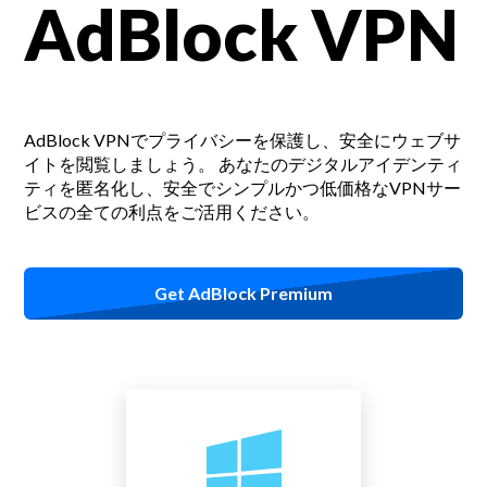
AdBlock VPN
AdBlock VPNでプライバシーを保護し、安全にウェブサ
イトを閲覧しましょう。
あなたのデジタルアイデンティ
ティを匿名化し、安全でシンプルかつ低価格なVPNサー
ビスの全ての利点をご活用ください。
Get AdBlock Premium