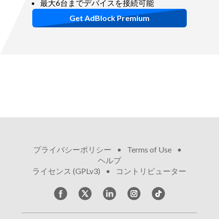
最大6台までデバイスを接続可能
Get AdBlock Premium
プライバシーポリシー
•
Terms of Use
•
ヘルプ
•
ライセンス (GPLv3)
•
コントリビューター