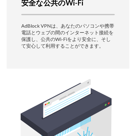
安全な公共のWi-Fi
AdBlock VPNは、あなたのパソコンや携帯
電話とウェブの間のインターネット接続を
保護し、公共のWi-Fiをより安全に、そし
て安心して利用することができます。