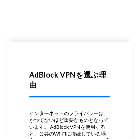
AdBlock VPNを選ぶ理
由
インターネットのプライバシーは、
かつてないほど重要なものとなって
います。
AdBlock VPNを使用する
と、公共のWi-Fiに接続している場