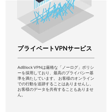
プライベートVPNサービス
AdBlock VPNは厳格な「ノーログ」ポリシ
ーを採用しており、最高のプライバシー基
準を満たしています。
お客様のオンライン
での行動を追跡することはありませんし、
お客様のデータを共有することもありませ
ん。