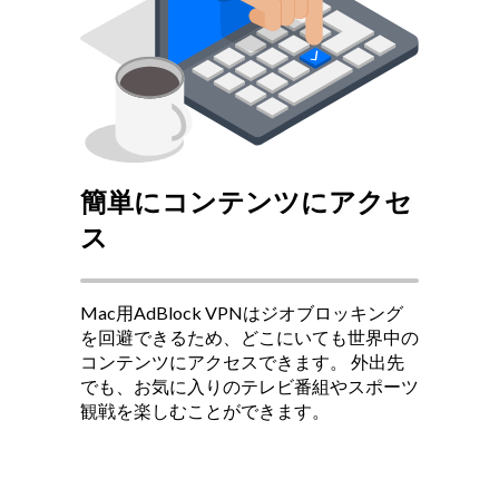
簡単にコンテンツにアクセ
ス
Mac用AdBlock VPNはジオブロッキング
を回避できるため、どこにいても世界中の
コンテンツにアクセスできます。
外出先
でも、お気に入りのテレビ番組やスポーツ
観戦を楽しむことができます。