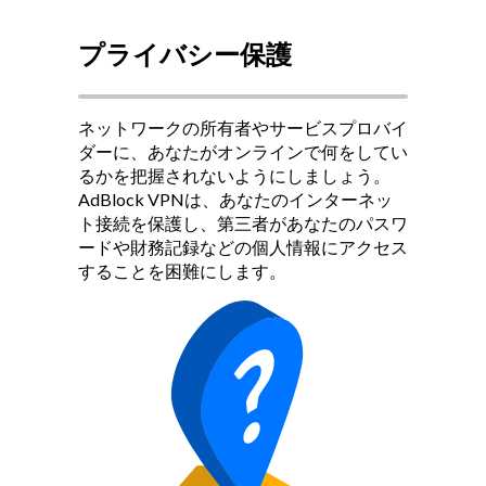
プライバシー保護
ネットワークの所有者やサービスプロバイ
ダーに、あなたがオンラインで何をしてい
るかを把握されないようにしましょう。
AdBlock VPNは、あなたのインターネッ
ト接続を保護し、第三者があなたのパスワ
ードや財務記録などの個人情報にアクセス
することを困難にします。