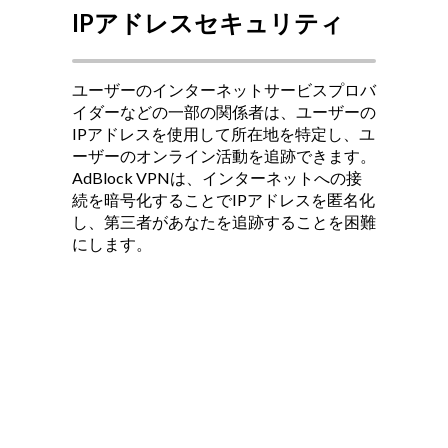
IPアドレスセキュリティ
ユーザーのインターネットサービスプロバ
イダーなどの一部の関係者は、ユーザーの
IPアドレスを使用して所在地を特定し、ユ
ーザーのオンライン活動を追跡できます。
AdBlock VPNは、インターネットへの接
続を暗号化することでIPアドレスを匿名化
し、第三者があなたを追跡することを困難
にします。