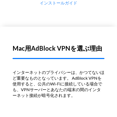
インストールガイド
Mac用AdBlock VPNを選ぶ理由
インターネットのプライバシーは、かつてないほ
ど重要なものとなっています。
AdBlock VPNを
使用すると、公共のWi-Fiに接続している場合で
も、VPNサーバーとあなたの端末の間のインタ
ーネット接続が暗号化されます。