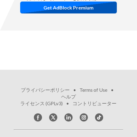
Get AdBlock Premium
プライバシーポリシー
•
Terms of Use
•
ヘルプ
•
ライセンス (GPLv3)
•
コントリビューター