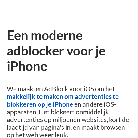
Een moderne
adblocker voor je
iPhone
We maakten AdBlock voor iOS om het
makkelijk te maken om advertenties te
blokkeren op je iPhone
en andere iOS-
apparaten.
Het blokeert onmiddelijk
advertenties op miljoenen websites, kort de
laadtijd van pagina's in, en maakt browsen
op het web weer leuk.