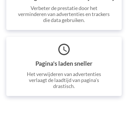
Verbeter de prestatie door het
verminderen van advertenties en trackers
die data gebruiken.
Pagina's laden sneller
Het verwijderen van advertenties
verlaagt de laadtijd van pagina's
drastisch.