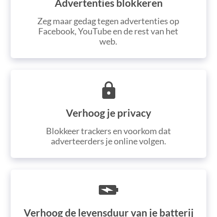
Advertenties blokkeren
Zeg maar gedag tegen advertenties op
Facebook, YouTube en de rest van het
web.
Verhoog je privacy
Blokkeer trackers en voorkom dat
adverteerders je online volgen.
Verhoog de levensduur van je batterij