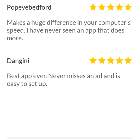
Popeyebedford
Makes a huge difference in your computer's
speed. I have never seen an app that does
more.
Dangini
Best app ever. Never misses an ad and is
easy to set up.