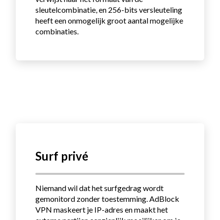
sleutelcombinatie, en 256-bits versleuteling
heeft een onmogelijk groot aantal mogelijke
combinaties.
Surf privé
Niemand wil dat het surfgedrag wordt
gemonitord zonder toestemming.
AdBlock
VPN maskeert je IP-adres en maakt het