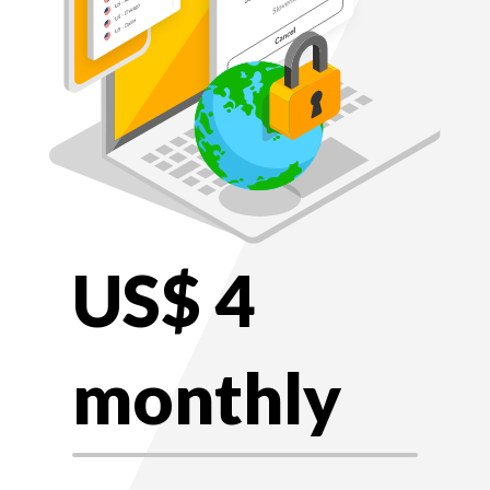
US$ 4
monthly