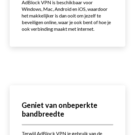
AdBlock VPN is beschikbaar voor
Windows, Mac, Android en iOS, waardoor
het makkelijker is dan ooit om jezelf te
beveiligen online, waar je ook bent of hoe je
ook verbinding maakt met internet.
Geniet van onbeperkte
bandbreedte
Terwijl AdBlock VPN je gebruik van de