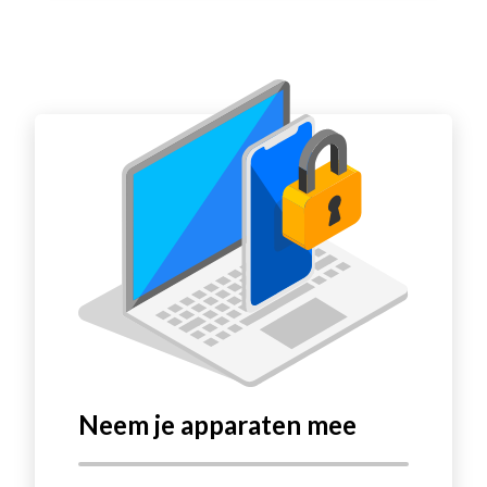
Neem je apparaten mee