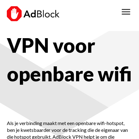
menu
VPN voor
openbare wifi
Als je verbinding maakt met een openbare wifi-hotspot,
ben je kwetsbaarder voor de tracking die de eigenaar van
die hotspot gebruikt.
AdBlock VPN helpt je om die