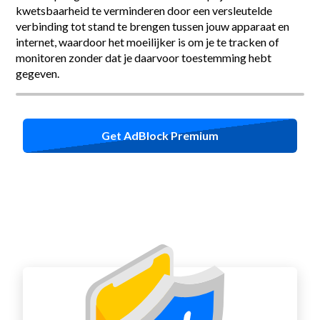
kwetsbaarheid te verminderen door een versleutelde
verbinding tot stand te brengen tussen jouw apparaat en
internet, waardoor het moeilijker is om je te tracken of
monitoren zonder dat je daarvoor toestemming hebt
gegeven.
Get AdBlock Premium