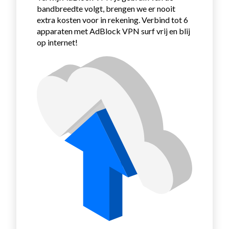
bandbreedte volgt, brengen we er nooit
extra kosten voor in rekening.
Verbind tot 6
apparaten met AdBlock VPN surf vrij en blij
op internet!