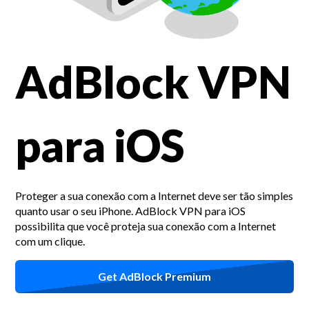
AdBlock VPN
para iOS
Proteger a sua conexão com a Internet deve ser tão simples
quanto usar o seu iPhone.
AdBlock VPN para iOS
possibilita que você proteja sua conexão com a Internet
com um clique.
Get AdBlock Premium