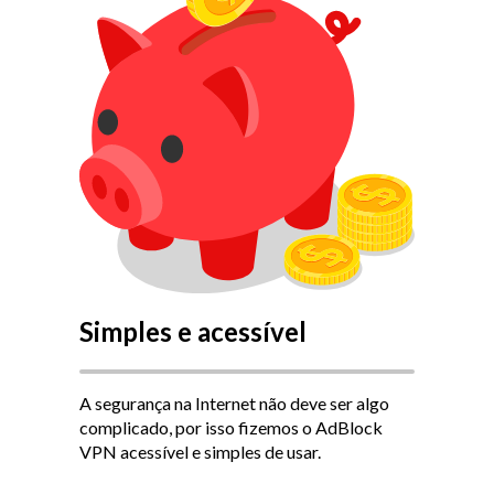
Simples e acessível
A segurança na Internet não deve ser algo
complicado, por isso fizemos o AdBlock
VPN acessível e simples de usar.