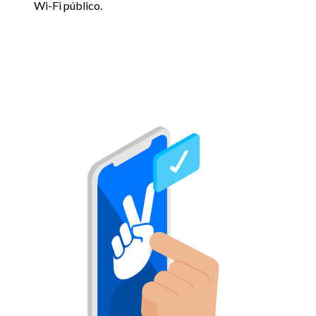
Wi-Fi público.