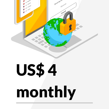
US$ 4
monthly