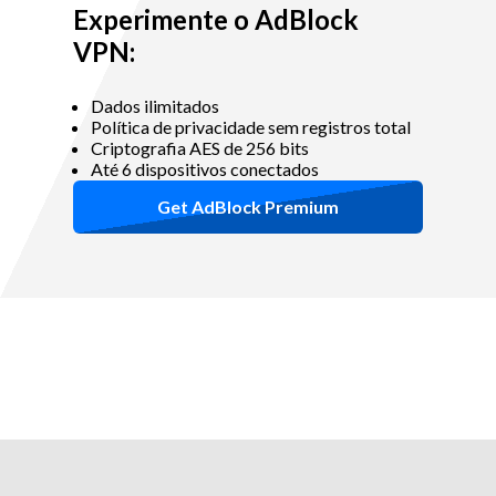
Experimente o AdBlock
VPN:
Dados ilimitados
Política de privacidade sem registros total
Criptografia AES de 256 bits
Até 6 dispositivos conectados
Get AdBlock Premium