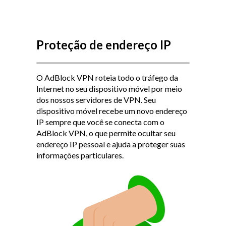
Proteção de endereço IP
O AdBlock VPN roteia todo o tráfego da
Internet no seu dispositivo móvel por meio
dos nossos servidores de VPN.
Seu
dispositivo móvel recebe um novo endereço
IP sempre que você se conecta com o
AdBlock VPN, o que permite ocultar seu
endereço IP pessoal e ajuda a proteger suas
informações particulares.