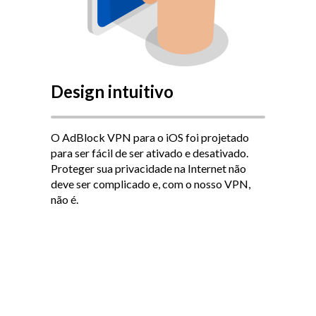
Design intuitivo
O AdBlock VPN para o iOS foi projetado
para ser fácil de ser ativado e desativado.
Proteger sua privacidade na Internet não
deve ser complicado e, com o nosso VPN,
não é.