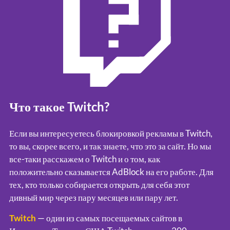
Что такое Twitch?
Если вы интересуетесь блокировкой рекламы в Twitch,
то вы, скорее всего, и так знаете, что это за сайт.
Но мы
все-таки расскажем о Twitch и о том, как
положительно сказывается AdBlock на его работе. Для
тех, кто только собирается открыть для себя этот
дивный мир через пару месяцев или пару лет.
Twitch
— один из самых посещаемых сайтов в