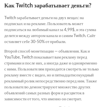
Как Twitch зарабатывает деньги?
Twitch зарабатывает деньги на двух вещах: на
подписках и на рекламе.
Пользователь может
подписаться на любимый канал за 4,99$, и эта сумма
делится между автором канала и самим Twitch. Сайт
оставляет себе 30-50% от прибыли.
Второй способ монетизации — объявления.
Как и
YouTube, Twitch показывает вам рекламу перед
стримами и после них, а иногда даже и одновременно
с ними.
Пользователям приходится смотреть не только
рекламу вместе с видео, но и пятнадцатисекундный
рекламный ролик непосредственно перед ним.
Также
пользователю демонстрируют множество других
объявлений самых разных форм и расцветок в
зависимости от того, что именно он смотрит.