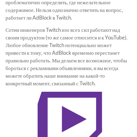
проблематично определить, где нежелательное
содержимое.
Нельзя однозначно ответить на вопрос,
работает ли AdBlock в Twitch.
Сотни инженеров Twitch изо всех сил работают над
своим продуктом (то же самое относится и к YouTube).
Любое обновление Twitch потенциально может
привести к тому, что AdBlock временно перестанет
правильно работать.
Мы делаем все возможное, чтобы
бороться с рекламными объявлениями, и вы всегда
можете обратить наше внимание на какой-то
конкретный момент, связанный с Twitch.