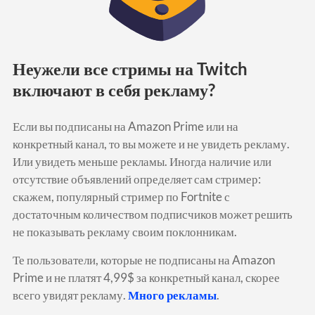
Неужели все стримы на Twitch
включают в себя рекламу?
Если вы подписаны на Amazon Prime или на
конкретный канал, то вы можете и не увидеть рекламу.
Или увидеть меньше рекламы.
Иногда наличие или
отсутствие объявлений определяет сам стример:
скажем, популярный стример по Fortnite с
достаточным количеством подписчиков может решить
не показывать рекламу своим поклонникам.
Те пользователи, которые не подписаны на Amazon
Prime и не платят 4,99$ за конкретный канал, скорее
всего увидят рекламу.
Много рекламы
.