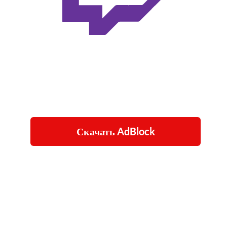
Скачать AdBlock