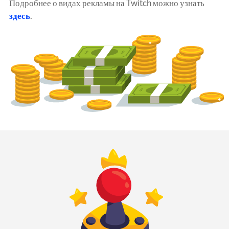
Подробнее о видах рекламы на Twitch можно узнать
здесь
.