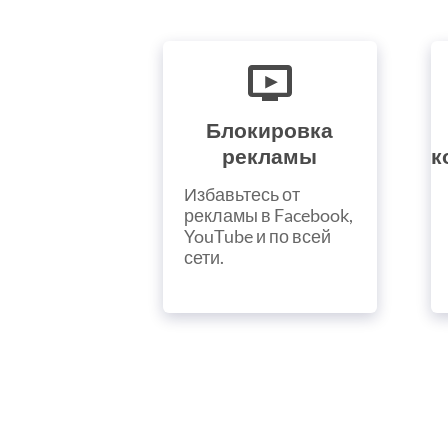
Блокировка
рекламы
к
Избавьтесь от
рекламы в Facebook,
YouTube и по всей
сети.