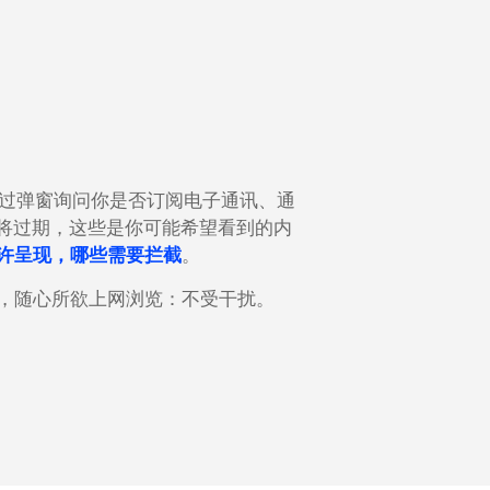
过弹窗询问你是否订阅电子通讯、通
将过期，这些是你可能希望看到的内
许呈现，哪些需要拦截
。
ock，随心所欲上网浏览：不受干扰。