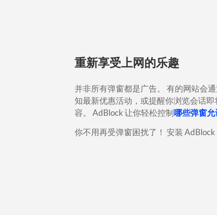
重新享受上网的乐趣
并非所有弹窗都是广告。
有的网站会通
知最新优惠活动，或提醒你浏览会话即
容。
AdBlock 让你轻松控制
哪些弹窗允
你不用再受弹窗困扰了！
安装 AdBl