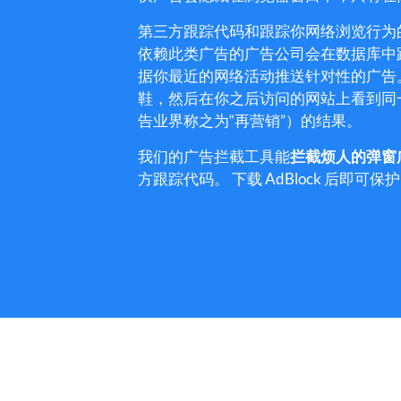
第三方跟踪代码和跟踪你网络浏览行为
依赖此类广告的广告公司会在数据库中
据你最近的网络活动推送针对性的广告
鞋，然后在你之后访问的网站上看到同
告业界称之为“再营销”）的结果。
我们的广告拦截工具能
拦截烦人的弹窗
方跟踪代码。
下载 AdBlock 后即