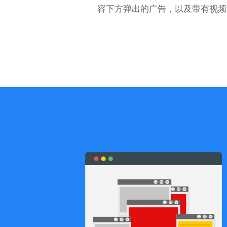
容下方弹出的广告，以及带有视频