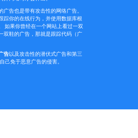
的广告也是带有攻击性的网络广告。
跟踪你的在线行为，并使用数据库根
。
如果你曾经在一个网站上看过一双
一双鞋的广告，那就是跟踪代码（广
广告
以及攻击性的潜伏式广告和第三
可保护自己免于恶意广告的侵害。